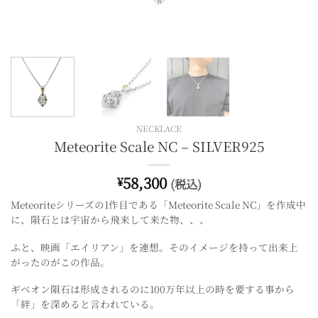
NECKLACE
Meteorite Scale NC – SILVER925
58,300
¥
(税込)
Meteoriteシリーズの1作目である「Meteorite Scale NC」を作成中
に、
隕石とは宇宙から飛来して来た物、、、
ふと、映画「エイリアン」を連想。そのイメージを持って出来上
がったのがこの作品。
ギベオン隕石は形成されるのに100万年以上の時を要する事から
「絆」を深めると言われている。