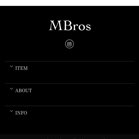
ITEM
ABOUT
INFO