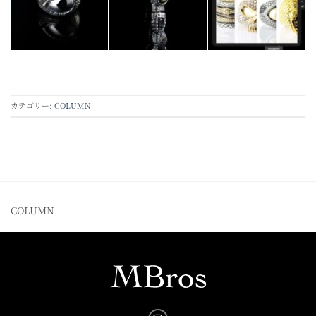
カテゴリー:
COLUMN
COLUMN