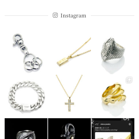
Instagram